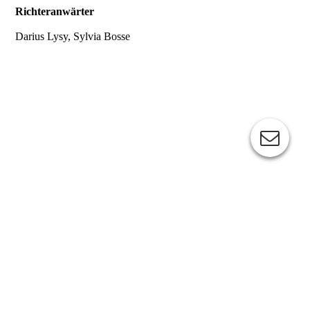
Richteranwärter
Darius Lysy, Sylvia Bosse
Kontakt Verein