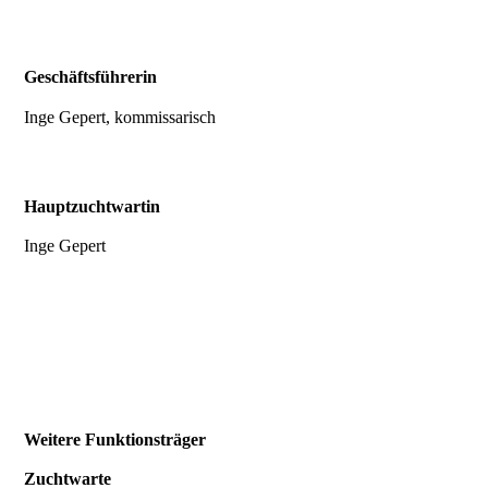
Geschäftsführerin
Inge Gepert, kommissarisch
Hauptzuchtwartin
Inge Gepert
Weitere Funktionsträger
Zuchtwarte