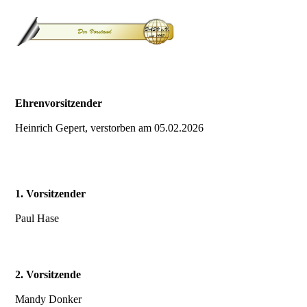
Ehrenvorsitzender
Heinrich Gepert, verstorben am 05.02.2026
1. Vorsitzender
Paul Hase
2. Vorsitzende
Mandy Donker