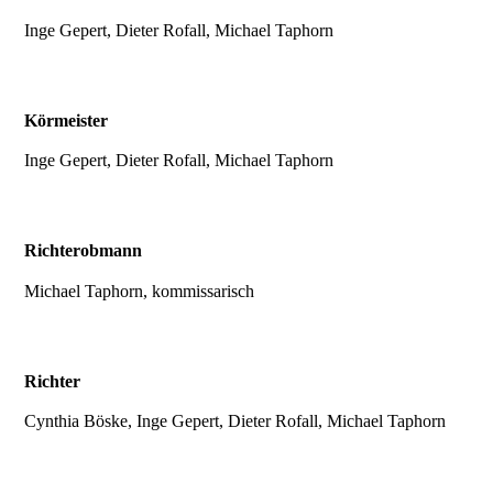
Inge Gepert, Dieter Rofall, Michael Taphorn
Körmeister
Inge Gepert, Dieter Rofall, Michael Taphorn
Richterobmann
Michael Taphorn, kommissarisch
Richter
Cynthia Böske, Inge Gepert, Dieter Rofall, Michael Taphorn